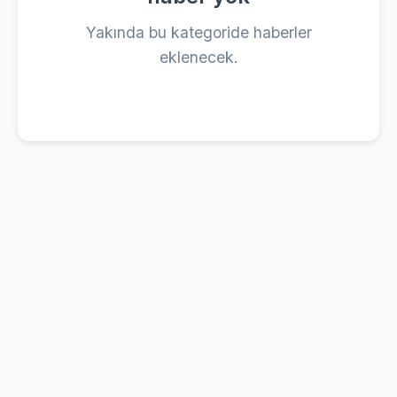
Yakında bu kategoride haberler
eklenecek.