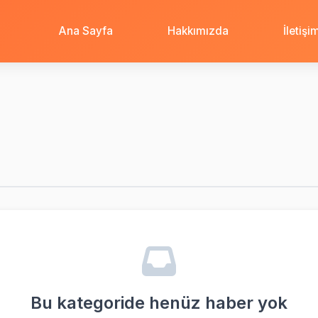
Ana Sayfa
Hakkımızda
İletişi
Bu kategoride henüz haber yok