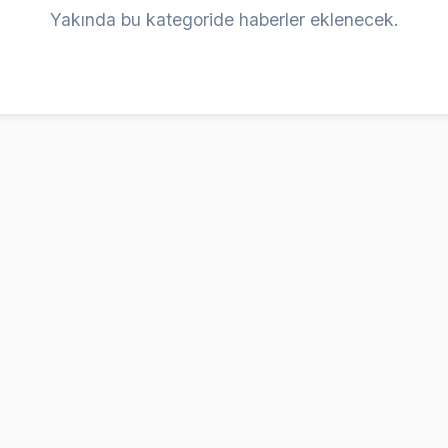
Yakında bu kategoride haberler eklenecek.