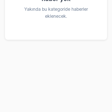
Yakında bu kategoride haberler
eklenecek.