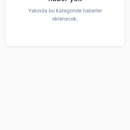
Yakında bu kategoride haberler
eklenecek.