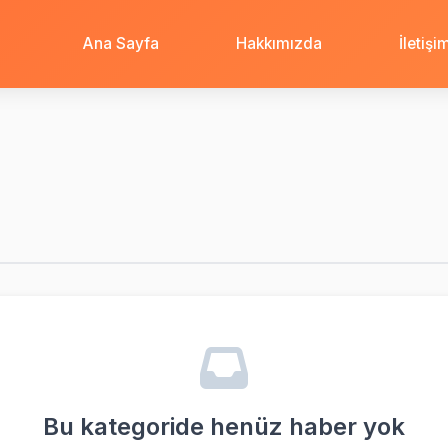
Ana Sayfa
Hakkımızda
İletişi
Bu kategoride henüz haber yok