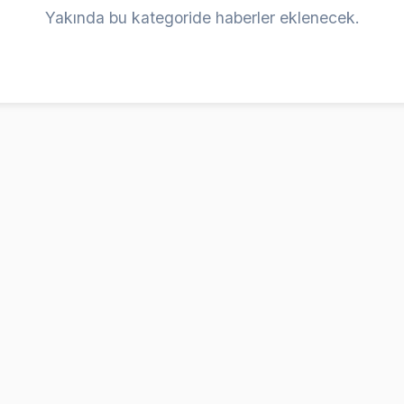
Yakında bu kategoride haberler eklenecek.