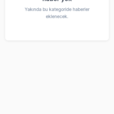
Yakında bu kategoride haberler
eklenecek.