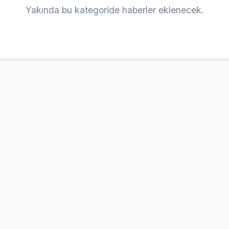
Yakında bu kategoride haberler eklenecek.