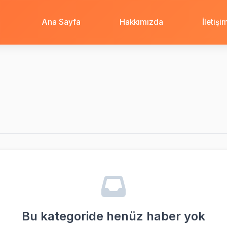
Ana Sayfa
Hakkımızda
İletişi
Bu kategoride henüz haber yok