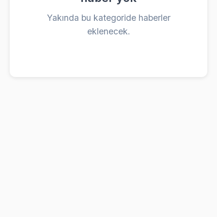
Yakında bu kategoride haberler
eklenecek.